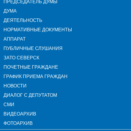
ПРЕДСЕДАТЕЛЬ ДУМЫ
ДУМА
ДЕЯТЕЛЬНОСТЬ
НОРМАТИВНЫЕ ДОКУМЕНТЫ
АППАРАТ
ПУБЛИЧНЫЕ СЛУШАНИЯ
ЗАТО СЕВЕРСК
ПОЧЕТНЫЕ ГРАЖДАНЕ
ГРАФИК ПРИЕМА ГРАЖДАН
НОВОСТИ
ДИАЛОГ С ДЕПУТАТОМ
СМИ
ВИДЕОАРХИВ
ФОТОАРХИВ