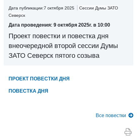
Дата публикации:7 октября 2025
Сессии Думы ЗАТО
Северск
Дата проведения: 9 октября 2025г. в 10:00
Проект повестки и повестка дня
внеочередной второй сессии Думы
ЗАТО Северск пятого созыва
ПРОЕКТ ПОВЕСТКИ ДНЯ
ПОВЕСТКА ДНЯ
Все
повестки