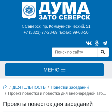
г. Северск, пр. Коммунистический, 51
+7 (3823) 77-23-69, т/факс 99-68-50
МЕНЮ
ДЕЯТЕЛЬНОСТЬ
Повестки заседаний
Проект повестки и повестка дня внеочередной вто...
Проекты повесток дня заседаний