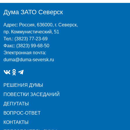
Дума ЗАТО Северск
Адрес: Россия, 636000, г. Северск,
пр. Коммунистический, 51
Тел.: (3823) 77-23-69
Факс: (3823) 99-68-50
Электронная почта:
duma@duma-seversk.ru
РЕШЕНИЯ ДУМЫ
ПОВЕСТКИ ЗАСЕДАНИЙ
ДЕПУТАТЫ
ВОПРОС-ОТВЕТ
КОНТАКТЫ