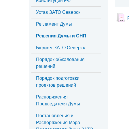
Конституция РФ
Устав ЗАТО Северск
Регламент Думы
Решения Думы и СНП
Бюджет ЗАТО Северск
Порядок обжалования
решений
Порядок подготовки
проектов решений
Распоряжения
Председателя Думы
Постановления и
Распоряжения Мэра-