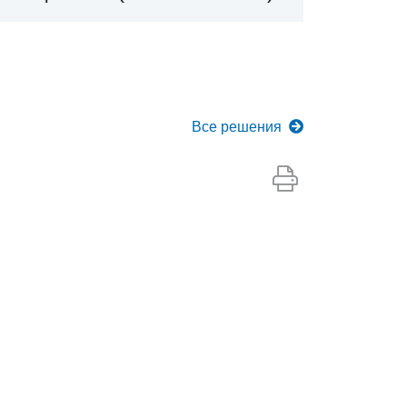
Все
решения