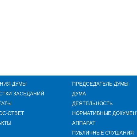
НИЯ ДУМЫ
ПРЕДСЕДАТЕЛЬ ДУМЫ
СТКИ ЗАСЕДАНИЙ
ДУМА
ТАТЫ
ДЕЯТЕЛЬНОСТЬ
ОС-ОТВЕТ
НОРМАТИВНЫЕ ДОКУМЕН
АКТЫ
АППАРАТ
ПУБЛИЧНЫЕ СЛУШАНИЯ