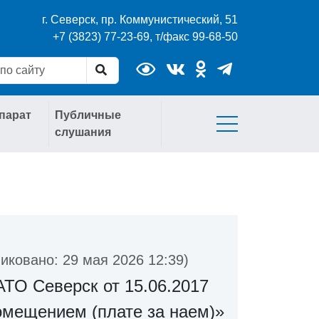
г. Северск, пр. Коммунистический, 51
+7 (3823) 77-23-69, т/факс 99-68-50
парат
Публичные
слушания
иковано: 29 мая 2026 12:39)
ТО Северск от 15.06.2017
омещением (плате за наем)»