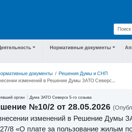
Деятельность
Нормативные документы
Ап
ормативные документы
Решения Думы и СНП
несении изменений в Решение Думы ЗАТО Северс...
явший орган
Дума ЗАТО Северск 5-го созыва
шение №10/2 от 28.05.2026
(Опубл
внесении изменений в Решение Думы ЗА
27/8 «О плате за пользование жилым п