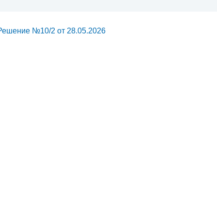
Решение №10/2 от 28.05.2026