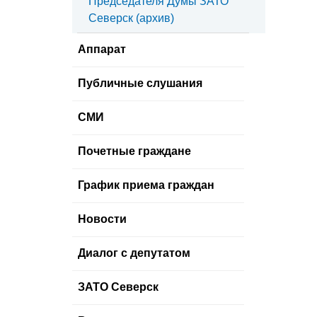
Председателя Думы ЗАТО
Северск (архив)
Аппарат
Публичные слушания
СМИ
Почетные граждане
График приема граждан
Новости
Диалог с депутатом
ЗАТО Северск