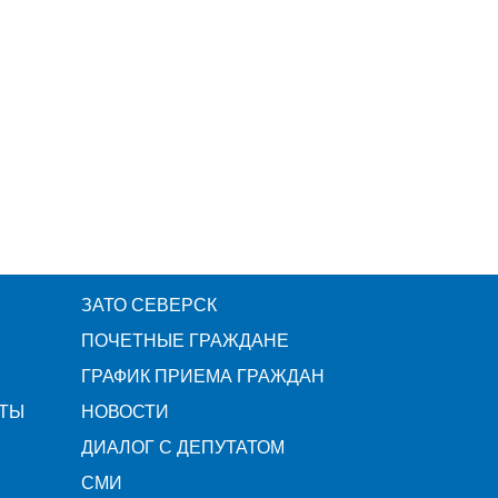
ЗАТО СЕВЕРСК
ПОЧЕТНЫЕ ГРАЖДАНЕ
ГРАФИК ПРИЕМА ГРАЖДАН
ТЫ
НОВОСТИ
ДИАЛОГ С ДЕПУТАТОМ
СМИ